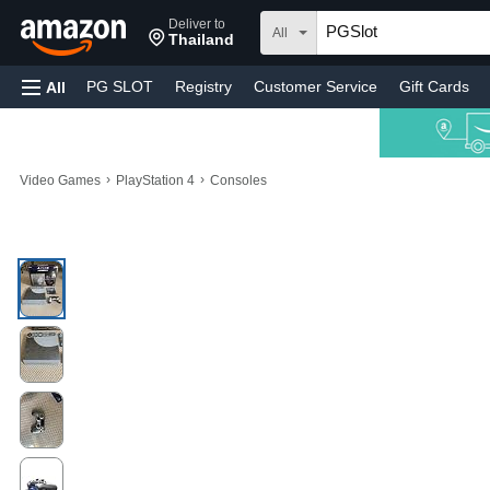
Deliver to
All
Thailand
PG SLOT
Registry
Customer Service
Gift Cards
All
›
›
Video Games
PlayStation 4
Consoles