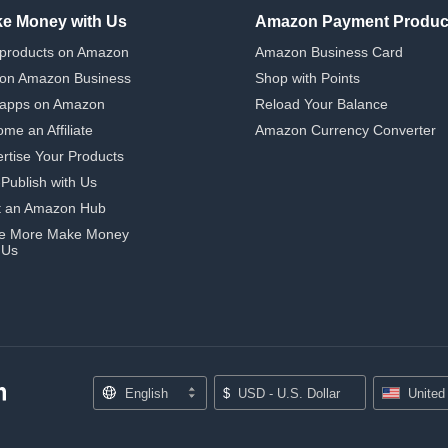
e Money with Us
Amazon Payment Produc
 products on Amazon
Amazon Business Card
 on Amazon Business
Shop with Points
 apps on Amazon
Reload Your Balance
me an Affiliate
Amazon Currency Converter
rtise Your Products
-Publish with Us
t an Amazon Hub
e More Make Money
 Us
English
$
USD - U.S. Dollar
United