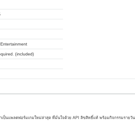
5
Entertainment
equired. (included)
็นแพลตฟอร์มเกมใหม่ล่าสุด ที่มั่นใจด้วย API ลิขสิทธิ์แท้ พร้อมกิจกรรมรายวันที่อั