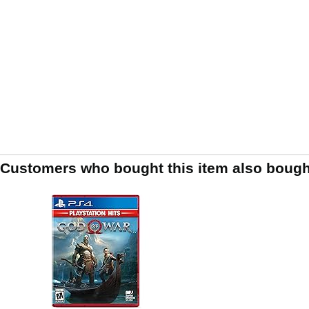
Customers who bought this item also bough