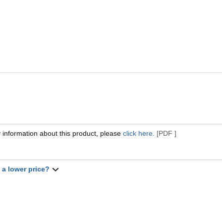
 information about this product, please
click here.
[PDF ]
t a lower price?