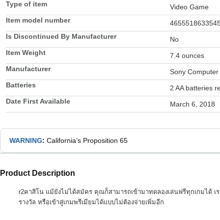
Type of item
Video Game
Item model number
465551863354
Is Discontinued By Manufacturer
No
Item Weight
7.4 ounces
Manufacturer
Sony Computer 
Batteries
2 AA batteries r
Date First Available
March 6, 2018
WARNING
:
California’s Proposition 65
Product Description
r2คาสิโน แม้ยังไม่ได้สมัคร คุณก็สามารถเข้ามาทดลองเล่นฟรีทุกเกมได้ เราเป
รางวัล หรือเข้าสู่เกมพรีเมียมได้แบบไม่ต้องจ่ายเพิ่มอีก