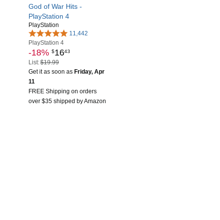
God of War Hits -
PlayStation 4
PlayStation
11,442
PlayStation 4
-18%
16
$
43
List:
$19.99
Get it as soon as
Friday, Apr
11
FREE Shipping on orders
over $35 shipped by Amazon