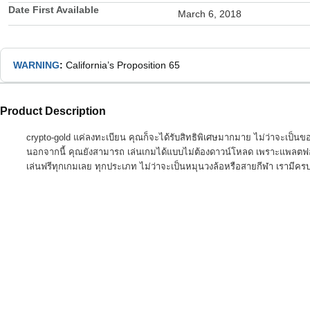
Date First Available
March 6, 2018
WARNING
:
California’s Proposition 65
Product Description
crypto-gold แค่ลงทะเบียน คุณก็จะได้รับสิทธิพิเศษมากมาย ไม่ว่าจะเป็น
นอกจากนี้ คุณยังสามารถ เล่นเกมได้แบบไม่ต้องดาวน์โหลด เพราะแพลตฟอ
เล่นฟรีทุกเกมเลย ทุกประเภท ไม่ว่าจะเป็นหมุนวงล้อหรือสายกีฬา เรามีคร