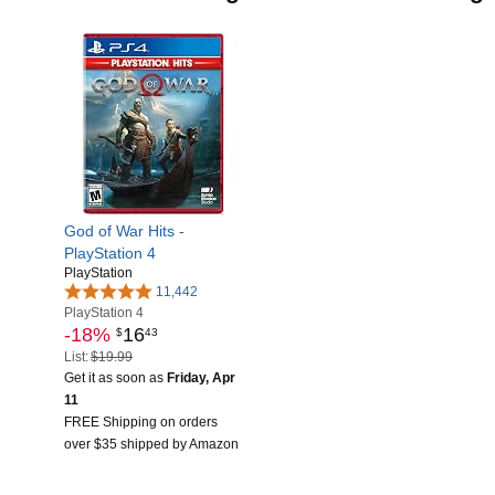
God of War Hits -
PlayStation 4
PlayStation
11,442
PlayStation 4
-18%
16
$
43
List:
$19.99
Get it as soon as
Friday, Apr
11
FREE Shipping on orders
over $35 shipped by Amazon