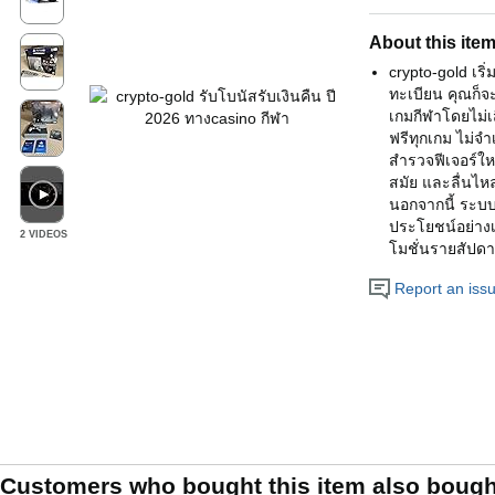
About this ite
crypto-gold เร
ทะเบียน คุณก็จ
เกมกีฬาโดยไม่เส
ฟรีทุกเกม ไม่จ
สำรวจฟีเจอร์ให
สมัย และลื่นไห
นอกจากนี้ ระบบ
ประโยชน์อย่างเ
2 VIDEOS
โมชั่นรายสัปดาห
Report an issue
Customers who bought this item also bough