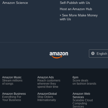
Amazon Science
Self-Publish with Us
Host an Amazon Hub
›
See More Make Money
with Us
English
Amazon Music
Amazon Ads
6pm
Stream millions
Reach customers
Score deals
of songs
wherever they
on fashion brands
spend their time
Amazon Business
AmazonGlobal
Amazon Web
Everything For
Ship Orders
Services
Your Business
Internationally
Scalable Cloud
Computing
Services