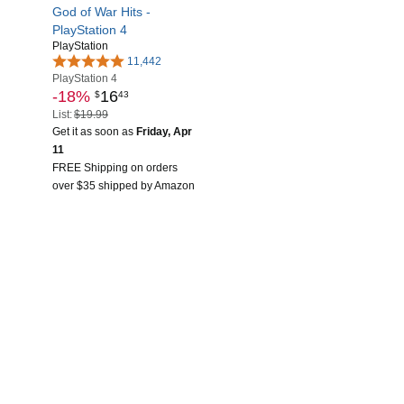
God of War Hits -
PlayStation 4
PlayStation
11,442
PlayStation 4
-18%
16
$
43
List:
$19.99
Get it as soon as
Friday, Apr
11
FREE Shipping on orders
over $35 shipped by Amazon