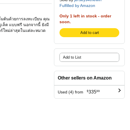
Fulfilled by Amazon
Only 1 left in stock - order
ริ่มต้นด้วยการลงทะเบียน คุณ
soon.
ล็ต แบบฟรี นอกจากนี้ ยังมี
อร์ใหม่ล่าสุดในแต่ละหมวด
Add to cart
Add to List
Other sellers on Amazon
$
335
99
Used (4) from