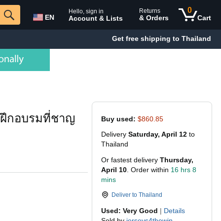
0
Returns
Hello, sign in
EN
& Orders
Cart
Account & Lists
Get free shipping to Thailand
รฝึกอบรมที่ชาญ
Buy used:
$860.85
Delivery
Saturday, April 12
to
Thailand
Or fastest delivery
Thursday,
April 10
. Order within
16 hrs 8
mins
Deliver to
Thailand
Used: Very Good
|
Details
Sold by
jerseys4thewin