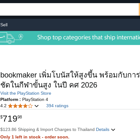
Sell
bookmaker เพิ่มโบนัสให้สูงขึ้น พร้อมกับกา
ชัดในกีฬาขั้นสูง ในปี คศ 2026
Visit the PlayStation Store
Platform :
PlayStation 4
4.2
394 ratings
719
$
98
$123.86 Shipping & Import Charges to Thailand
Details
Only 1 left in stock - order soon.