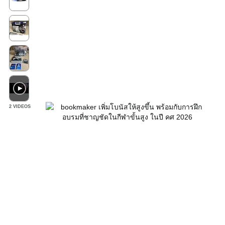
2 VIDEOS