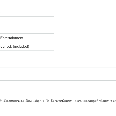
5
Entertainment
equired. (included)
ันอัปเดตอย่างต่อเนื่อง แม้คุณจะไม่ต้องฝากเงินก่อนเล่นระบบเกมสุดล้ำยังมอบของ