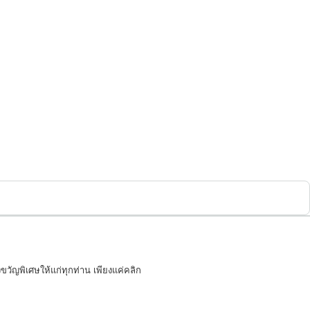
ขวัญพิเศษให้แก่ทุกท่าน เพียงแค่คลิก