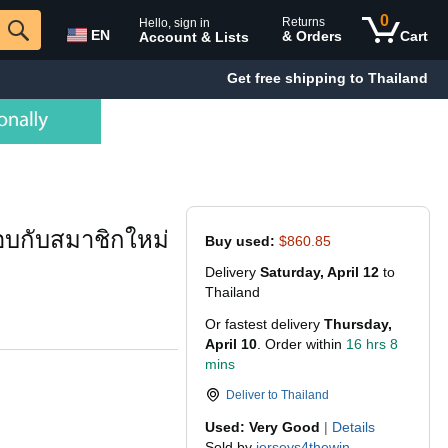
0
Returns
Hello, sign in
EN
& Orders
Cart
Account & Lists
Get free shipping to Thailand
มอบกับสมาชิกใหม่
Buy used:
$860.85
Delivery
Saturday, April 12
to
Thailand
Or fastest delivery
Thursday,
April 10
. Order within
16 hrs 8
mins
Deliver to
Thailand
Used: Very Good
|
Details
Sold by
jerseys4thewin