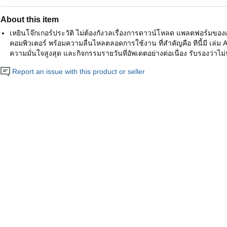
About this item
เหยินโจ๊กเกอร์ประวัติ ไม่ต้องกังวลเรื่องการดาวน์โหลด แพลตฟอร์มของเ
คอมพิวเตอร์ พร้อมความลื่นไหลตลอดการใช้งาน ที่สำคัญคือ ทีนี้มี เล่ม AP
ความมั่นใจสูงสุด และกิจกรรมรายวันที่อัพเดตอย่างต่อเนื่อง รับรองว่าไม่น
Report an issue with this product or seller