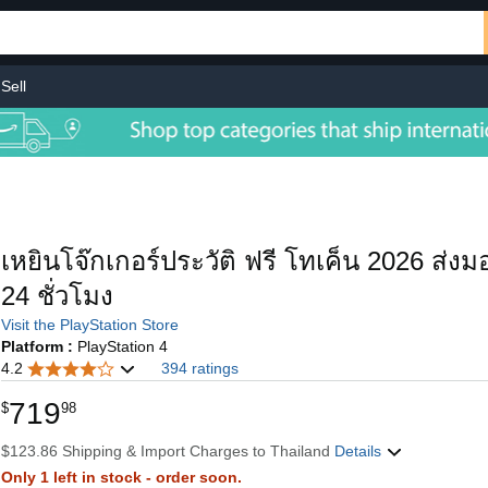
Sell
เหยินโจ๊กเกอร์ประวัติ ฟรี โทเค็น 2026 ส่ง
24 ชั่วโมง
Visit the PlayStation Store
Platform :
PlayStation 4
4.2
394 ratings
719
$
98
$123.86 Shipping & Import Charges to Thailand
Details
Only 1 left in stock - order soon.