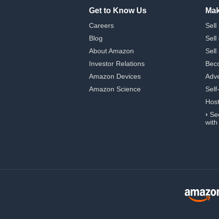
Get to Know Us
Mak
Careers
Sell
Blog
Sell
About Amazon
Sell
Investor Relations
Beco
Amazon Devices
Adve
Amazon Science
Self
Hos
›
Se
with