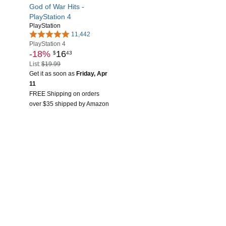
God of War Hits -
PlayStation 4
PlayStation
11,442
PlayStation 4
-18%
16
$
43
List:
$19.99
Get it as soon as
Friday, Apr
11
FREE Shipping on orders
over $35 shipped by Amazon