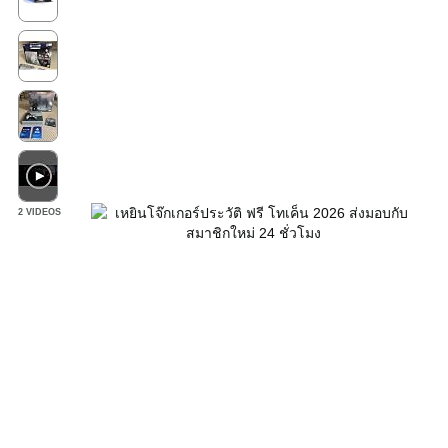
2 VIDEOS