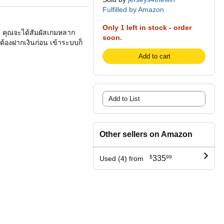
Fulfilled by Amazon
Only 1 left in stock - order
ยน คุณจะได้สัมผัสเกมหลาก
soon.
ต้องฝากเงินก่อน เข้าระบบก็
Add to cart
Add to List
Other sellers on Amazon
$
335
99
Used (4) from