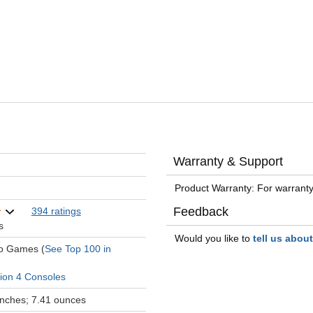
Warranty & Support
Product Warranty: For warranty
Feedback
394 ratings
s
Would you like to
tell us abou
eo Games (
See Top 100 in
tion 4 Consoles
 inches; 7.41 ounces