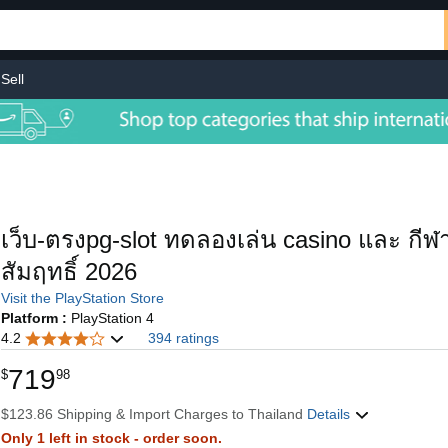
Sell
เว็บ-ตรงpg-slot ทดลองเล่น casino และ กีฬา
สัมฤทธิ์ 2026
Visit the PlayStation Store
Platform :
PlayStation 4
4.2
394 ratings
719
$
98
$123.86 Shipping & Import Charges to Thailand
Details
Only 1 left in stock - order soon.