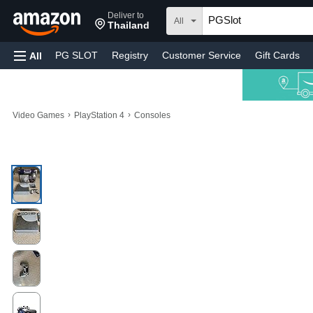
Deliver to
All
Thailand
PG SLOT
Registry
Customer Service
Gift Cards
All
›
›
Video Games
PlayStation 4
Consoles