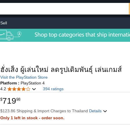
Sell
ฮั่งเส็ง ผู้เล่นใหม่ ลดรูปเดิมพันธุ์ เล่นเกมส์
Visit the PlayStation Store
Platform :
PlayStation 4
4.2
394 ratings
719
$
98
$123.86 Shipping & Import Charges to Thailand
Details
Only 1 left in stock - order soon.