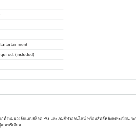
5
Entertainment
equired. (included)
เลือกทั้งหมุนวงล้อแบบสล็อต PG และเกมกีฬาออนไลน์ พร้อมสิทธิ์หลังลงทะเบียน ระบบ
่เกมพรีเมียม