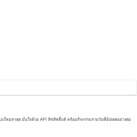
ใหม่ล่าสุด มั่นใจด้วย API ลิขสิทธิ์แท้ พร้อมกิจกรรมรายวันที่อัปเดตอย่างต่อ