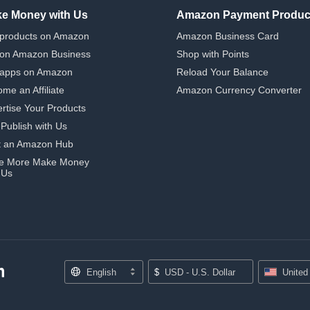
e Money with Us
Amazon Payment Produc
 products on Amazon
Amazon Business Card
 on Amazon Business
Shop with Points
 apps on Amazon
Reload Your Balance
me an Affiliate
Amazon Currency Converter
rtise Your Products
-Publish with Us
t an Amazon Hub
e More Make Money
 Us
English
$
USD - U.S. Dollar
United