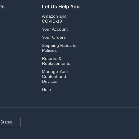
ts
Let Us Help You
Amazon and
COVID-19
Your Account
Your Orders
Shipping Rates &
Policies
Returns &
Replacements
Manage Your
Content and
Devices
Help
 States