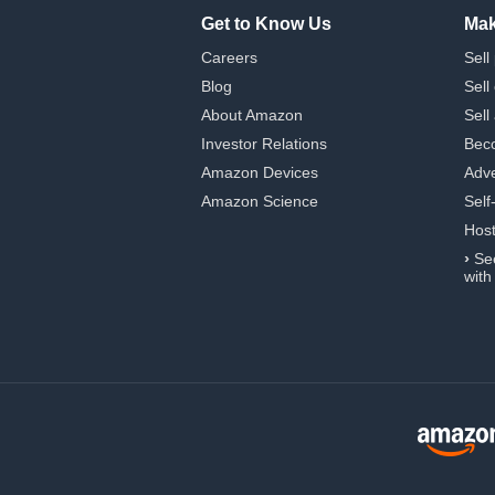
Get to Know Us
Mak
Careers
Sell
Blog
Sell
About Amazon
Sell
Investor Relations
Beco
Amazon Devices
Adve
Amazon Science
Self
Hos
›
Se
with