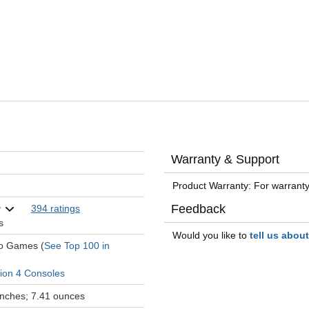
Warranty & Support
Product Warranty: For warranty
Feedback
394 ratings
s
Would you like to
tell us abou
eo Games (
See Top 100 in
tion 4 Consoles
 inches; 7.41 ounces