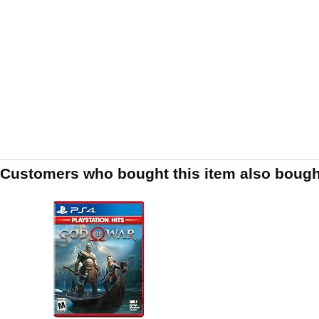
Customers who bought this item also bough