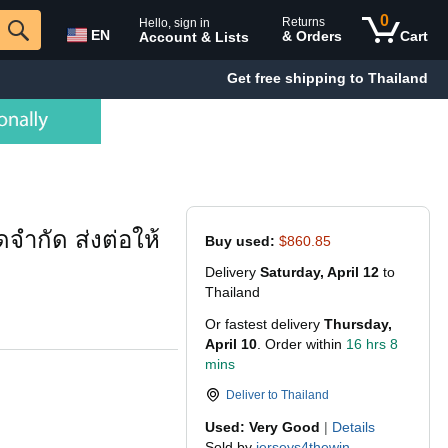
0
Returns
Hello, sign in
EN
& Orders
Cart
Account & Lists
Get free shipping to Thailand
ดจำกัด ส่งต่อให้
Buy used:
$860.85
Delivery
Saturday, April 12
to
Thailand
Or fastest delivery
Thursday,
April 10
. Order within
16 hrs 8
mins
Deliver to
Thailand
Used: Very Good
|
Details
Sold by
jerseys4thewin