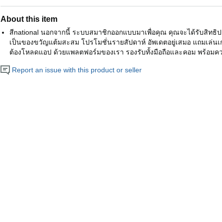
About this item
สีnational นอกจากนี้ ระบบสมาชิกออกแบบมาเพื่อคุณ คุณจะได้รับสิทธิประ
เป็นของขวัญแต้มสะสม โปรโมชั่นรายสัปดาห์ อัพเดตอยู่เสมอ แถมเล่นเก
ต้องโหลดแอป ด้วยแพลตฟอร์มของเรา รองรับทั้งมือถือและคอม พร้อม
Report an issue with this product or seller