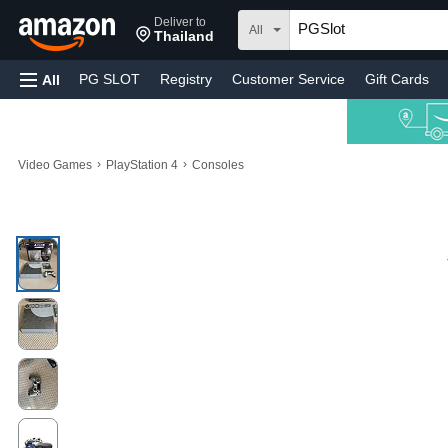
Deliver to
All
Thailand
PG SLOT
Registry
Customer Service
Gift Cards
All
›
›
Video Games
PlayStation 4
Consoles