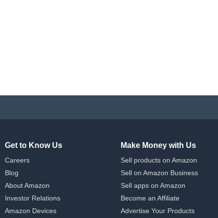
Get to Know Us
Make Money with Us
Careers
Sell products on Amazon
Blog
Sell on Amazon Business
About Amazon
Sell apps on Amazon
Investor Relations
Become an Affiliate
Amazon Devices
Advertise Your Products