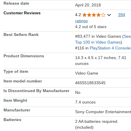
Release date
April 20, 2018
Customer Reviews
4.2
394
ratings
4.2 out of 5 stars
Best Sellers Rank
#83,477 in Video Games (
See
Top 100 in Video Games
)
#116 in
PlayStation 4 Console
Product Dimensions
14.3 x 4.5 x 17 inches; 7.41
ounces
Type of item
Video Game
Item model number
4655518633545
Is Discontinued By Manufacturer
No
Item Weight
7.4 ounces
Manufacturer
Sony Computer Entertainmen
Batteries
2 AA batteries required.
(included)