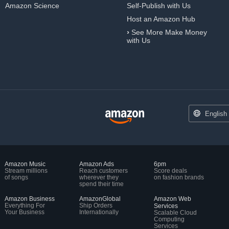
Amazon Science
Self-Publish with Us
Host an Amazon Hub
›
See More Make Money
with Us
English
Amazon Music
Amazon Ads
6pm
Stream millions
Reach customers
Score deals
of songs
wherever they
on fashion brands
spend their time
Amazon Business
AmazonGlobal
Amazon Web
Everything For
Ship Orders
Services
Your Business
Internationally
Scalable Cloud
Computing
Services