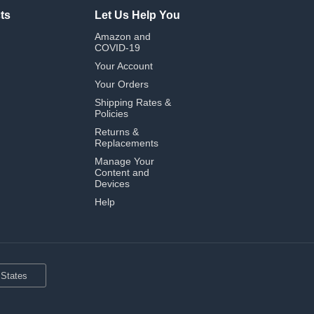
ts
Let Us Help You
Amazon and
COVID-19
Your Account
Your Orders
Shipping Rates &
Policies
Returns &
Replacements
Manage Your
Content and
Devices
Help
 States