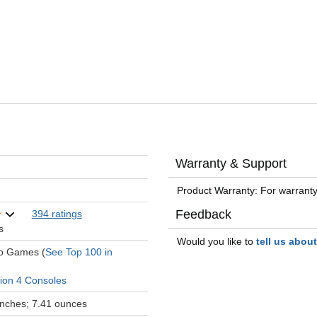
Warranty & Support
Product Warranty: For warranty
Feedback
394 ratings
s
Would you like to
tell us abou
eo Games (
See Top 100 in
tion 4 Consoles
 inches; 7.41 ounces