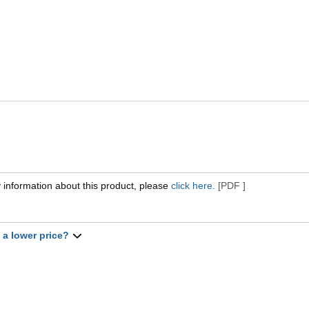
 information about this product, please
click here.
[PDF ]
t a lower price?