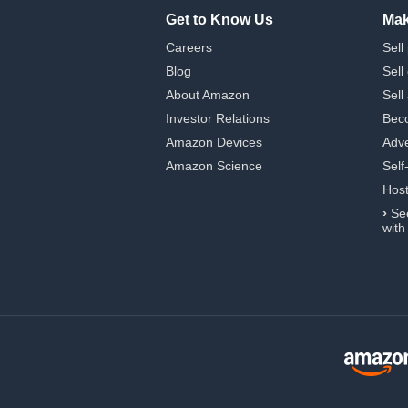
Get to Know Us
Mak
Careers
Sell
Blog
Sell
About Amazon
Sell
Investor Relations
Beco
Amazon Devices
Adve
Amazon Science
Self
Hos
›
Se
with