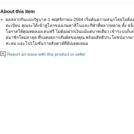
About this item
ผลสลากกินแบ่งรัฐบาล-1-พฤศจิกายน-2564 เริ่มต้นความสนุกโดยไม่ต้องยุ
ทะเบียน คุณจะได้เข้าสู่โลกของเกมคาสิโนและกีฬาที่หลากหลาย ทั้ง สล็อ
โอกาสให้คุณทดลองเล่นฟรี ไม่ต้องฝากเงินแม้แต่บาทเดียว เข้าระบบก็เล่
สมาชิกใหม่ล่าสุด ที่รอคอยการสัมผัสของคุณ พร้อมสิทธิประโยชน์มากมา
สะสม และโปรโมชั่นรายสัปดาห์ที่อัปเดตเสมอ
Report an issue with this product or seller