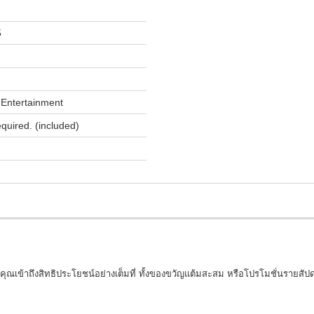
5
Entertainment
equired. (included)
ข้าถึงสิทธิประโยชน์อย่างเต็มที่ ทั้งของขวัญแต้มสะสม หรือโปรโมชั่นรายสัปดา