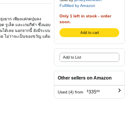
Fulfilled by Amazon
Only 1 left in stock - order
่งยาก เพียงแค่กดปุ่มลง
soon.
ต รูเล็ต และเกมกีฬา ซึ่งมอบ
นได้เลย นอกจากนี้ ยังมีระบบ
Add to cart
ย ไม่ว่าจะเป็นของขวัญ แต้ม
Add to List
Other sellers on Amazon
$
335
99
Used (4) from