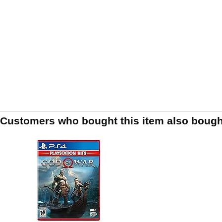
Customers who bought this item also bough