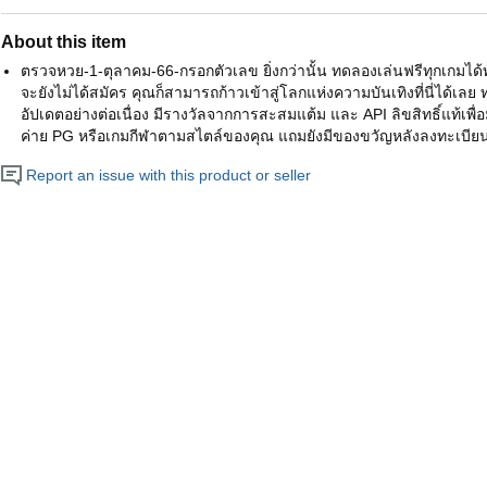
About this item
ตรวจหวย-1-ตุลาคม-66-กรอกตัวเลข ยิ่งกว่านั้น ทดลองเล่นฟรีทุกเกมได้ทัน
จะยังไม่ได้สมัคร คุณก็สามารถก้าวเข้าสู่โลกแห่งความบันเทิงที่นี่ได้เลย
อัปเดตอย่างต่อเนื่อง มีรางวัลจากการสะสมแต้ม และ API ลิขสิทธิ์แท้เพื
ค่าย PG หรือเกมกีฬาตามสไตล์ของคุณ แถมยังมีของขวัญหลังลงทะเบีย
Report an issue with this product or seller