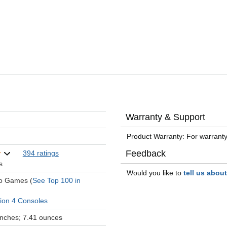
Warranty & Support
Product Warranty: For warranty
Feedback
394 ratings
s
Would you like to
tell us abou
eo Games (
See Top 100 in
tion 4 Consoles
 inches; 7.41 ounces