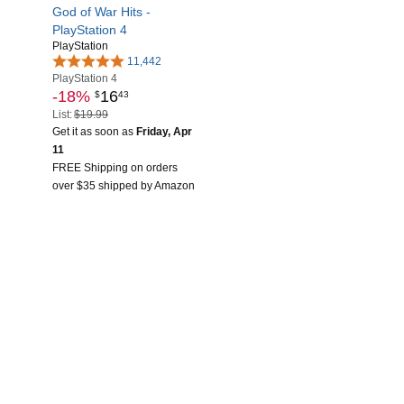
God of War Hits -
PlayStation 4
PlayStation
11,442
PlayStation 4
-18%
16
$
43
List:
$19.99
Get it as soon as
Friday, Apr
11
FREE Shipping on orders
over $35 shipped by Amazon