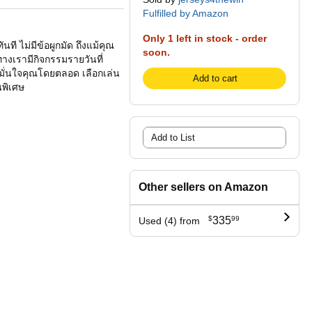
Fulfilled by Amazon
Only 1 left in stock - order
ที ไม่มีข้อผูกมัด ถึงแม้คุณ
soon.
 ทางเรามีกิจกรรมรายวันที่
่อมั่นใจคุณโดยตลอด เลือกเล่น
Add to cart
นพิเศษ
Add to List
Other sellers on Amazon
$
335
99
Used (4) from