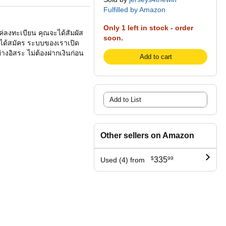
Fulfilled by Amazon
Only 1 left in stock - order
่ลงทะเบียน คุณจะได้สัมผัส
soon.
ม่ได้สมัคร ระบบของเราเปิด
างอิสระ ไม่ต้องฝากเงินก่อน
Add to cart
Add to List
Other sellers on Amazon
$
335
99
Used (4) from