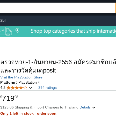
Sell
ตรวจหวย-1-กันยายน-2556 สมัครสมาชิกแล้ว
และรางวัลคุ้มเดposit
Visit the PlayStation Store
Platform :
PlayStation 4
4.2
394 ratings
719
$
98
$123.86 Shipping & Import Charges to Thailand
Details
Only 1 left in stock - order soon.