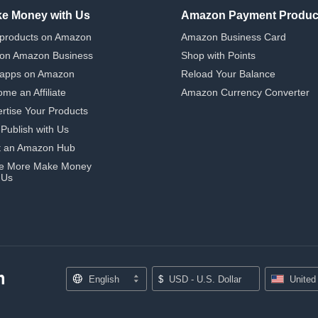
e Money with Us
Amazon Payment Produc
 products on Amazon
Amazon Business Card
 on Amazon Business
Shop with Points
 apps on Amazon
Reload Your Balance
me an Affiliate
Amazon Currency Converter
rtise Your Products
-Publish with Us
t an Amazon Hub
e More Make Money
 Us
English
$
USD - U.S. Dollar
United