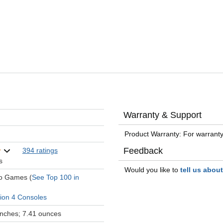
Warranty & Support
Product Warranty: For warranty
Feedback
394 ratings
s
Would you like to
tell us abou
eo Games (
See Top 100 in
tion 4 Consoles
 inches; 7.41 ounces