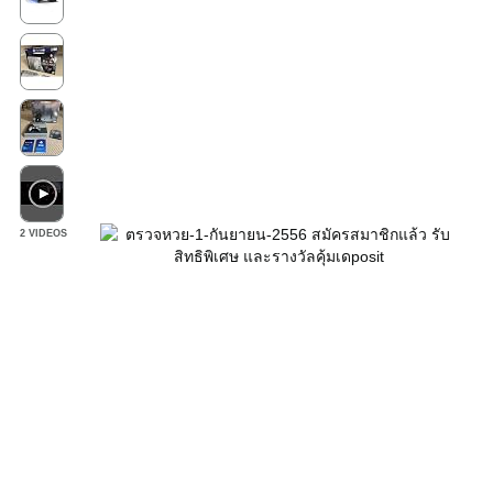
2 VIDEOS