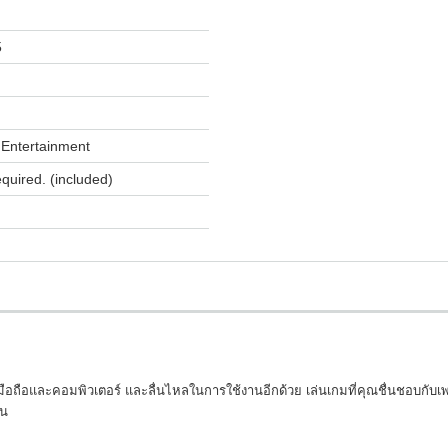
5
Entertainment
equired. (included)
ือถือและคอมพิวเตอร์ และลื่นไหลในการใช้งานอีกด้วย เล่นเกมที่คุณชื่นชอบกับเพ
ยน