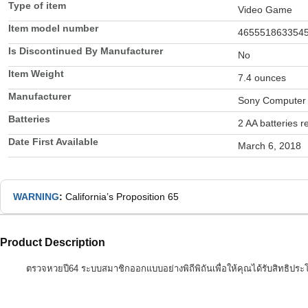
Type of item
Video Game
Item model number
465551863354
Is Discontinued By Manufacturer
No
Item Weight
7.4 ounces
Manufacturer
Sony Computer 
Batteries
2 AA batteries r
Date First Available
March 6, 2018
WARNING
:
California’s Proposition 65
Product Description
ตรวจหวยปี64 ระบบสมาชิกออกแบบอย่างพิถีพิถันเพื่อให้คุณได้รับสิทธิประโย