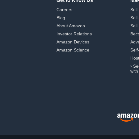
Get to Know Us
Mak
Careers
Sell
Blog
Sell
About Amazon
Sell
Investor Relations
Beco
Amazon Devices
Adve
Amazon Science
Self
Hos
›
Se
with