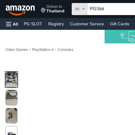
Deliver to
All
Thailand
PG SLOT
Registry
Customer Service
Gift Cards
All
›
›
Video Games
PlayStation 4
Consoles