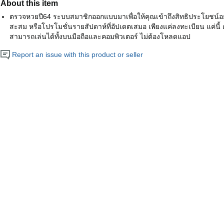
About this item
ตรวจหวยปี64 ระบบสมาชิกออกแบบมาเพื่อให้คุณเข้าถึงสิทธิประโยชน์อย่
สะสม หรือโปรโมชั่นรายสัปดาห์ที่อัปเดตเสมอ เพียงแค่ลงทะเบียน แค่นี้ คุ
สามารถเล่นได้ทั้งบนมือถือและคอมพิวเตอร์ ไม่ต้องโหลดแอป
Report an issue with this product or seller