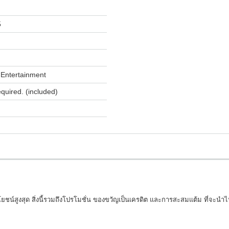
5
Entertainment
equired. (included)
ชน์สูงสุด สิ่งนี้รวมถึงโปรโมชั่น ของขวัญเป็นเครดิต และการสะสมแต้ม ที่จะนำไป