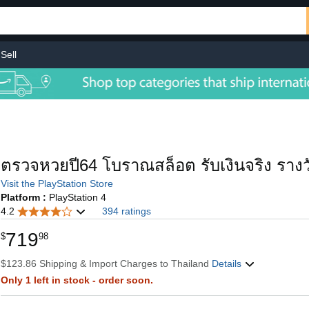
Sell
ตรวจหวยปี64 โบราณสล็อต รับเงินจริง รางว
Visit the PlayStation Store
Platform :
PlayStation 4
4.2
394 ratings
719
$
98
$123.86 Shipping & Import Charges to Thailand
Details
Only 1 left in stock - order soon.