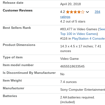
Release date
April 20, 2018
Customer Reviews
4.2
394
ratings
4.2 out of 5 stars
Best Sellers Rank
#83,477 in Video Games (
See
Top 100 in Video Games
)
#116 in
PlayStation 4 Console
Product Dimensions
14.3 x 4.5 x 17 inches; 7.41
ounces
Type of item
Video Game
Item model number
4655518633545
Is Discontinued By Manufacturer
No
Item Weight
7.4 ounces
Manufacturer
Sony Computer Entertainmen
Batteries
2 AA batteries required.
(included)