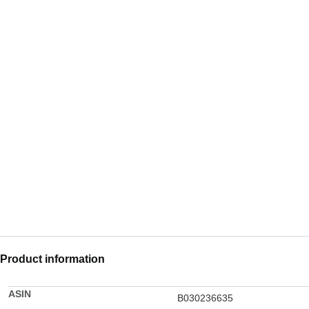
Product information
ASIN
B030236635