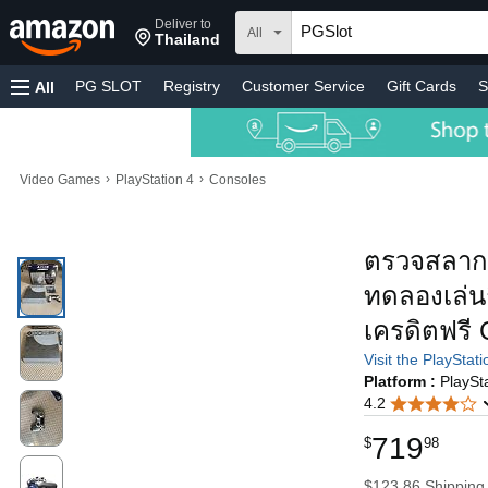
Deliver to
All
Thailand
PG SLOT
Registry
Customer Service
Gift Cards
S
All
›
›
Video Games
PlayStation 4
Consoles
ตรวจสลากก
ทดลองเล่น
เครดิตฟรี
Visit the PlayStat
Platform :
PlaySt
4.2
719
$
98
$123.86 Shipping