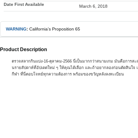
Date First Available
March 6, 2018
WARNING
:
California’s Proposition 65
Product Description
ตรวจสลากกินแบ่ง-16-ตุลาคม-2566 นี่เป็นมากกว่าสนามเกม มันคือการสะสมแ
นรายสัปดาห์ที่อัปเดตใหม่ ๆ ให้คุณได้เลือก และถ้าอยากลองก่อนตัดสินใจ แ
กีฬา ที่นี่ตอบโจทย์ทุกความต้องการ พร้อมของขวัญหลังลงทะเบียน