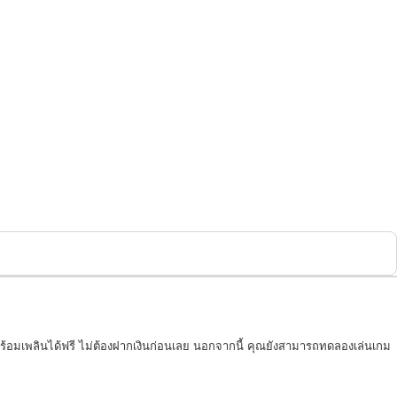
พร้อมเพลินได้ฟรี ไม่ต้องฝากเงินก่อนเลย นอกจากนี้ คุณยังสามารถทดลองเล่นเกม