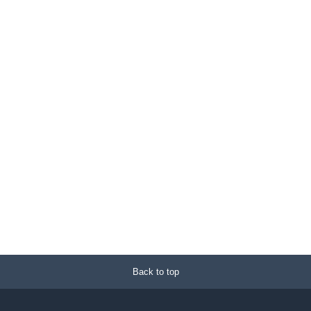
Back to top