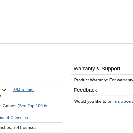
Warranty & Support
Product Warranty: For warranty
Feedback
394 ratings
s
Would you like to
tell us abou
eo Games (
See Top 100 in
tion 4 Consoles
 inches; 7.41 ounces