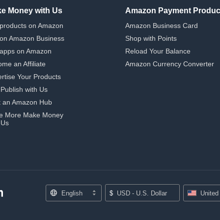
e Money with Us
Amazon Payment Produc
 products on Amazon
Amazon Business Card
 on Amazon Business
Shop with Points
 apps on Amazon
Reload Your Balance
me an Affiliate
Amazon Currency Converter
rtise Your Products
-Publish with Us
t an Amazon Hub
e More Make Money
 Us
English
$
USD - U.S. Dollar
United