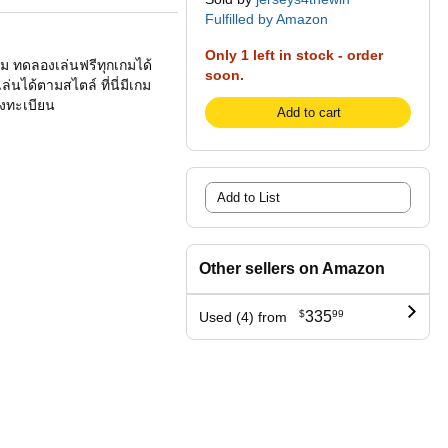
Fulfilled by Amazon
Only 1 left in stock - order
 ทดลองเล่นฟรีทุกเกมได้
soon.
ล่นได้ตามสไตล์ ที่นี่มีเกม
งทะเบียน
Add to cart
Add to List
Other sellers on Amazon
$
335
99
Used (4) from