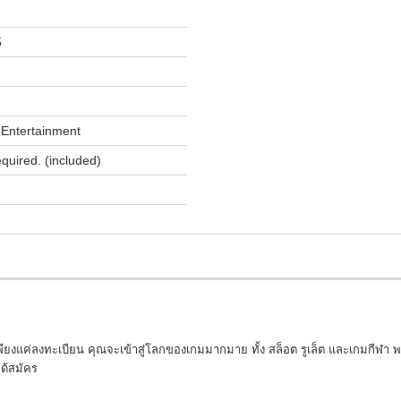
5
Entertainment
equired. (included)
ียงแค่ลงทะเบียน คุณจะเข้าสู่โลกของเกมมากมาย ทั้ง สล็อต รูเล็ต และเกมกีฬา 
ได้สมัคร