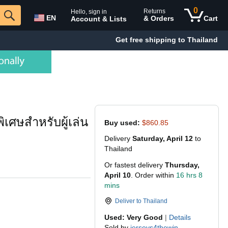
0
Returns
Hello, sign in
EN
& Orders
Cart
Account & Lists
Get free shipping to Thailand
เศษสำหรับผู้เล่น
Buy used:
$860.85
Delivery
Saturday, April 12
to
Thailand
Or fastest delivery
Thursday,
April 10
. Order within
16 hrs 8
mins
Deliver to
Thailand
Used: Very Good
|
Details
Sold by
jerseys4thewin