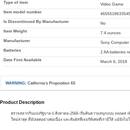
Type of item
Video Game
Item model number
465551863354
Is Discontinued By Manufacturer
No
Item Weight
7.4 ounces
Manufacturer
Sony Computer 
Batteries
2 AA batteries r
Date First Available
March 6, 2018
WARNING
:
California’s Proposition 65
Product Description
ตรวจสลากกินแบ่งรัฐบาล-1-สิงหาคม-2566 เริ่มต้นความสนุกแบบ instant เพ
ใหม่ล่าสุด ที่อัปเดตอย่างต่อเนื่อง และสัมผัสฟีเจอร์พิเศษที่เรามีให้ แม้ยังไม่