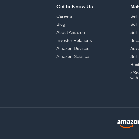
Get to Know Us
Mak
Careers
Sell
Blog
Sell
About Amazon
Sell
Investor Relations
Beco
Amazon Devices
Adve
Amazon Science
Self
Hos
›
Se
with