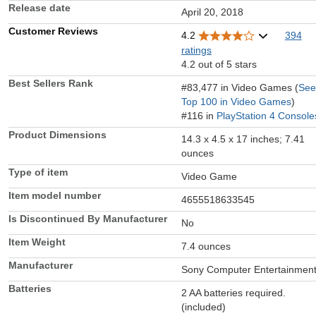
Release date
April 20, 2018
Customer Reviews
4.2
394
ratings
4.2 out of 5 stars
Best Sellers Rank
#83,477 in Video Games (
See
Top 100 in Video Games
)
#116 in
PlayStation 4 Console
Product Dimensions
14.3 x 4.5 x 17 inches; 7.41
ounces
Type of item
Video Game
Item model number
4655518633545
Is Discontinued By Manufacturer
No
Item Weight
7.4 ounces
Manufacturer
Sony Computer Entertainmen
Batteries
2 AA batteries required.
(included)