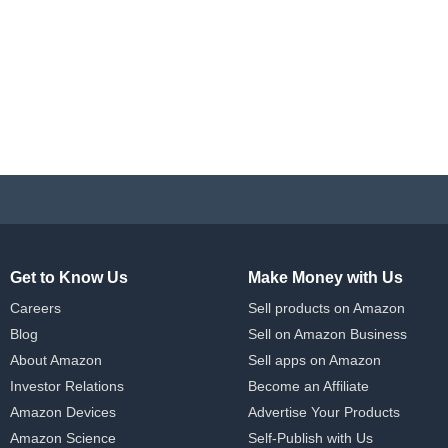
Get to Know Us
Make Money with Us
Careers
Sell products on Amazon
Blog
Sell on Amazon Business
About Amazon
Sell apps on Amazon
Investor Relations
Become an Affiliate
Amazon Devices
Advertise Your Products
Amazon Science
Self-Publish with Us