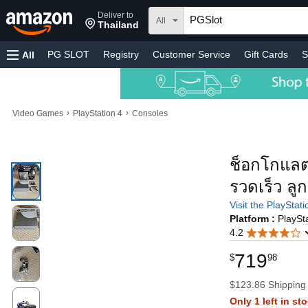
Deliver to
All
Thailand
PG SLOT
Registry
Customer Service
Gift Cards
S
All
›
›
Video Games
PlayStation 4
Consoles
ช็อกโกแลต
รวดเร็ว ลู
Visit the PlayStat
Platform :
PlaySt
4.2
719
$
98
$123.86 Shipping
Only 1 left in st