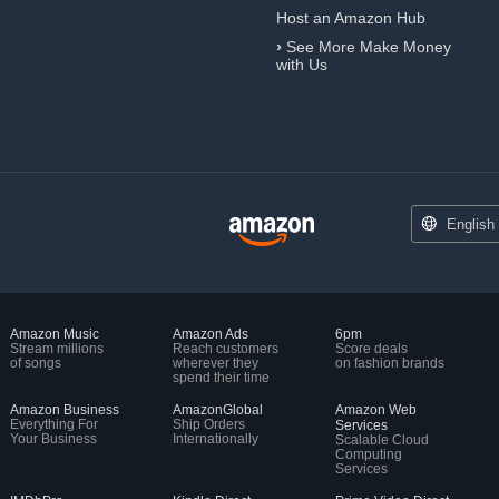
Host an Amazon Hub
›
See More Make Money
with Us
English
Amazon Music
Amazon Ads
6pm
Stream millions
Reach customers
Score deals
of songs
wherever they
on fashion brands
spend their time
Amazon Business
AmazonGlobal
Amazon Web
Everything For
Ship Orders
Services
Your Business
Internationally
Scalable Cloud
Computing
Services