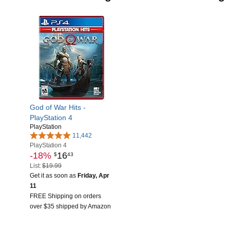
God of War Hits -
PlayStation 4
PlayStation
11,442
PlayStation 4
-18%
16
$
43
List:
$19.99
Get it as soon as
Friday, Apr
11
FREE Shipping on orders
over $35 shipped by Amazon