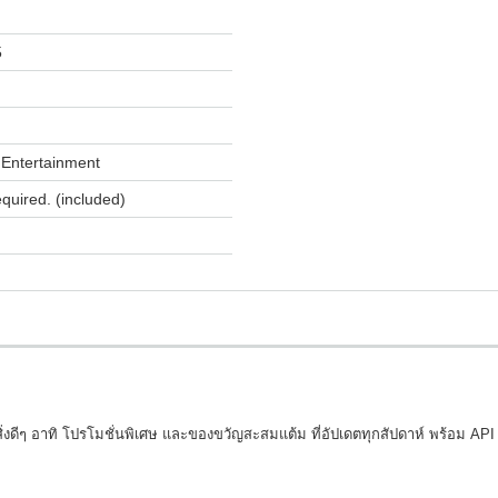
5
Entertainment
equired. (included)
สสิ่งดีๆ อาทิ โปรโมชั่นพิเศษ และของขวัญสะสมแต้ม ที่อัปเดตทุกสัปดาห์ พร้อม API