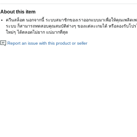
About this item
ควีนสล็อต นอกจากนี้ ระบบสมาชิกของเราออกแบบมาเพื่อให้คุณเพลิดเพลินอย
ระบบ ก็สามารถทดสอบคุณสมบัติต่างๆ ของแต่ละเกมได้ หรือลองรับโปรโม
ใหม่ๆ ได้ตลอดไม่ยาก แน่มากที่สุด
Report an issue with this product or seller