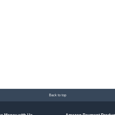
Back to top