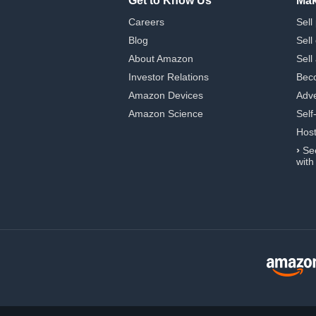
Get to Know Us
Mak
Careers
Sell
Blog
Sell
About Amazon
Sell
Investor Relations
Beco
Amazon Devices
Adve
Amazon Science
Self
Hos
›
Se
with