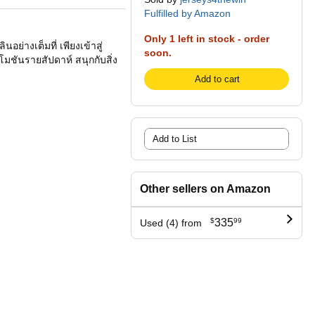
Fulfilled by Amazon
Only 1 left in stock - order
่างเต็มที่ เพียงเข้าสู่
soon.
ชันรายสัปดาห์ สนุกกับสิ่ง
Add to cart
Add to List
Other sellers on Amazon
$
335
99
Used (4) from