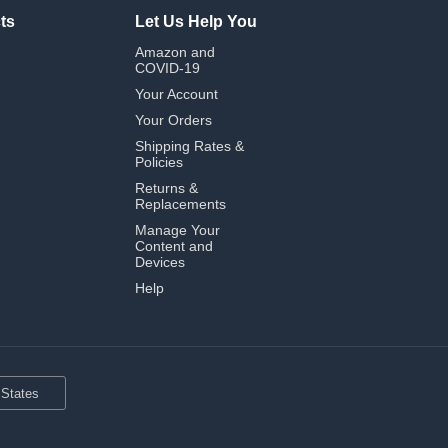
ts
Let Us Help You
Amazon and
COVID-19
Your Account
Your Orders
Shipping Rates &
Policies
Returns &
Replacements
Manage Your
Content and
Devices
Help
 States