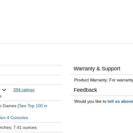
Warranty & Support
Product Warranty: For warranty
Feedback
394 ratings
s
Would you like to
tell us abou
eo Games (
See Top 100 in
tion 4 Consoles
 inches; 7.41 ounces