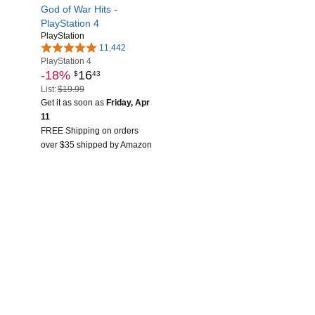
God of War Hits -
PlayStation 4
PlayStation
11,442
PlayStation 4
-18%
16
$
43
List:
$19.99
Get it as soon as
Friday, Apr
11
FREE Shipping on orders
over $35 shipped by Amazon