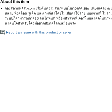
About this item
กองสลากพลัส.-com เริ่มต้นความสนุกแบบไม่ต้องคิดเยอะ เพียงแค่ลงทะ
หลาย ทั้งสล็อต รูเล็ต และเกมกีฬาโดยไม่เสียค่าใช้จ่าย นอกจากนี้ ไม่จำเ
ระบบก็สามารถทดลองเล่นได้ทันที พร้อมสำรวจฟีเจอร์ใหม่ล่าสุดในทุกหมวดเ
น่าสนใจสำหรับใครที่อยากสัมผัสโลกเสมือนจริง
Report an issue with this product or seller