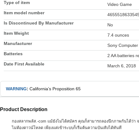
Type of item
Video Game
Item model number
465551863354
Is Discontinued By Manufacturer
No
Item Weight
7.4 ounces
Manufacturer
Sony Computer 
Batteries
2 AA batteries r
Date First Available
March 6, 2018
WARNING
:
California’s Proposition 65
Product Description
กองสลากพลัส.-com แม้ยังไม่ได้สมัคร คุณก็สามารถลองนึกภาพกันได้ว่า จะ
ไม่ต้องดาวน์โหลด เพียงแค่เข้าระบบก็เริ่มต้นความบันเทิงได้ทันที