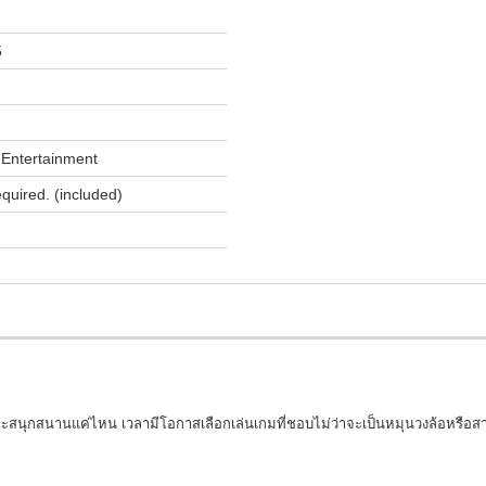
5
Entertainment
equired. (included)
สนุกสนานแค่ไหน เวลามีโอกาสเลือกเล่นเกมที่ชอบไม่ว่าจะเป็นหมุนวงล้อหรือสายกี