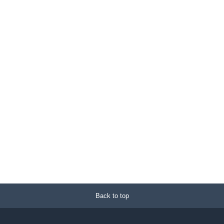
Back to top