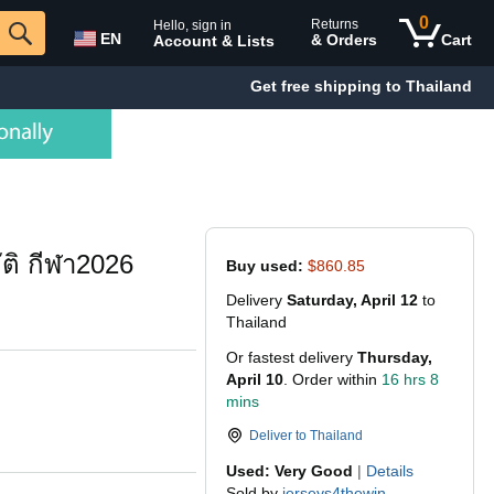
0
Returns
Hello, sign in
EN
& Orders
Cart
Account & Lists
Get free shipping to Thailand
ติ กีฬา2026
Buy used:
$860.85
Delivery
Saturday, April 12
to
Thailand
Or fastest delivery
Thursday,
April 10
. Order within
16 hrs 8
mins
Deliver to
Thailand
Used: Very Good
|
Details
Sold by
jerseys4thewin