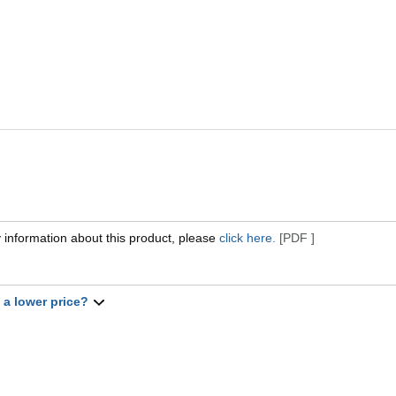
 information about this product, please
click here.
[PDF ]
t a lower price?